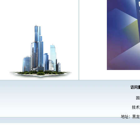
访问
国
技术
地址：黑龙