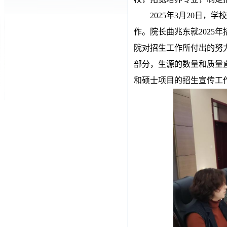
2025年3月20日，
作。院长曲兆东就
2025
院对招生工作所付出的努
部分，生源的数量和质量
和硕士项目的招生宣传工