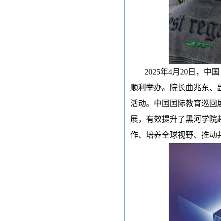
2025年
4月20日，中
顺利举办。院长曲兆东、
活动。中国国际教育巡回
展，有效提升了黑河学院
作、培养全球视野、推动