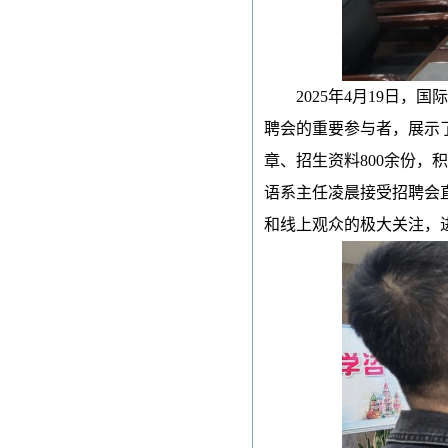
2025年4月19日
聘会的重要参与者，展示
章、招生资料800余份
语系主任凌晨接受招聘会
和线上观众的极大关注，