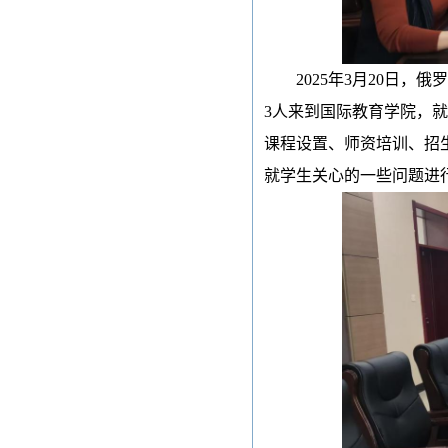
2025年3月20日
3人来到国际教育学院
，
课程设置、师资培训、招
就学生关心的一些问题进