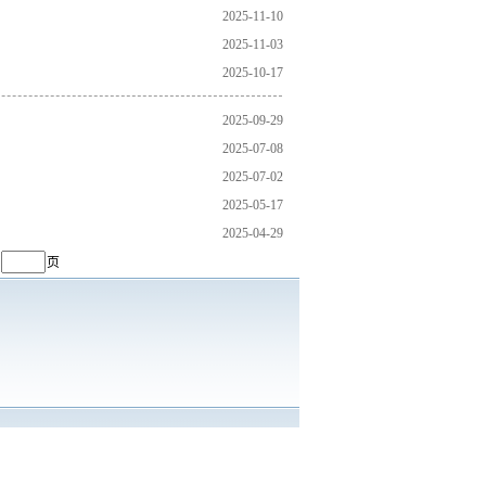
2025-11-10
2025-11-03
2025-10-17
2025-09-29
2025-07-08
2025-07-02
2025-05-17
2025-04-29
页