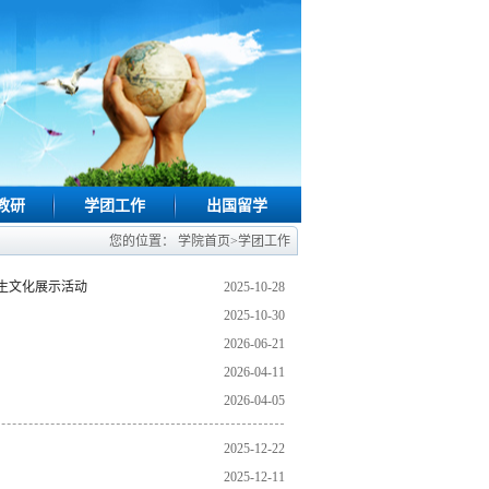
教研
学团工作
出国留学
您的位置：
学院首页
>
学团工作
生文化展示活动
2025-10-28
2025-10-30
2026-06-21
2026-04-11
2026-04-05
2025-12-22
2025-12-11