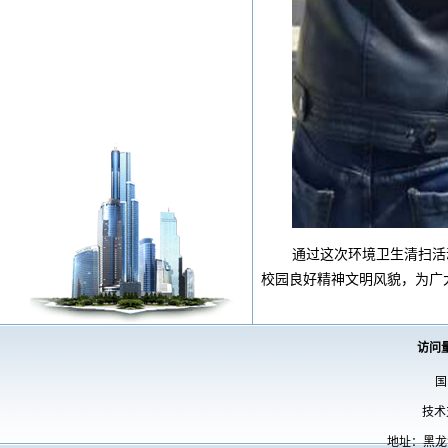
通过这次环境卫生清扫活
校园良好精神文明风貌，为广
访问
国
技术
地址：黑龙