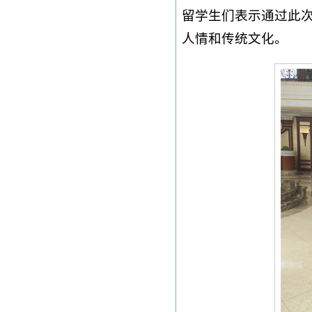
留学生们表示通过此
人情和传统文化。