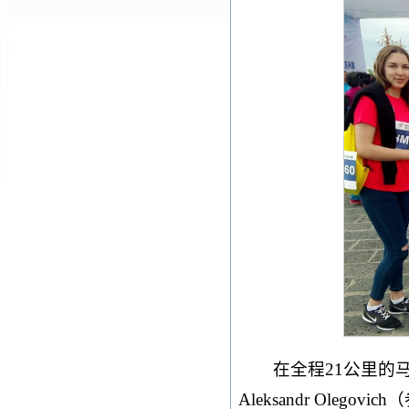
在全程21公里的马
Aleksandr Ole