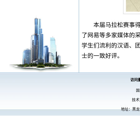
本届马拉松赛事得
了网易等多家媒体的
学生们流利的汉语、
士的一致好评。
访问
国
技术
地址：黑龙