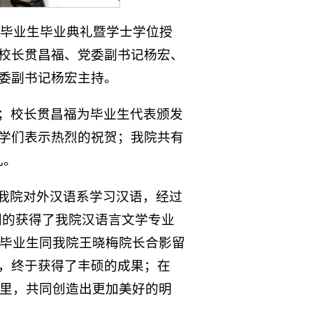
6届毕业生毕业典礼暨学士学位授
校长贯昌福、党委副书记杨宏、
委副书记杨宏主持。
；校长贯昌福为毕业生代表颁发
学们表示热烈的祝贺；我院共有
礼。
在我院对外汉语系学习汉语，经过
利的获得了我院汉语言文学专业
届毕业生同我院王晓梅院长合影留
，终于获得了丰硕的成果；在
万里，共同创造出更加美好的明