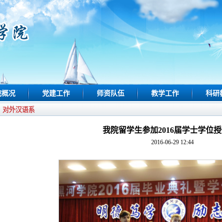
院概况
党建工作
师资队伍
教学工作
科研
对外汉语系
我院留学生参加2016届学士学位
2016-06-29 12:44